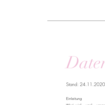
Date
Stand: 24.11.2020
Einleitung