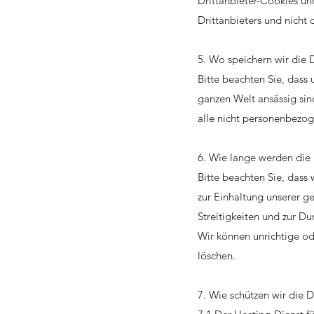
Drittanbieter-Cookies un
Drittanbieters und nicht d
5. Wo speichern wir die 
Bitte beachten Sie, dass
ganzen Welt ansässig sind
alle nicht personenbezog
6. Wie lange werden die
Bitte beachten Sie, dass 
zur Einhaltung unserer g
Streitigkeiten und zur Du
Wir können unrichtige od
löschen.
7. Wie schützen wir die 