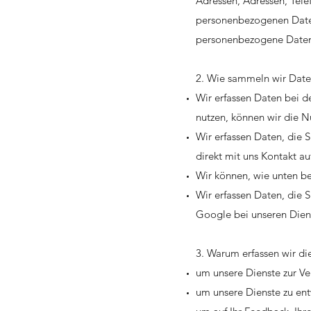
Adressen, Adressen, Tel
personenbezogenen Daten
personenbezogene Daten
2. Wie sammeln wir Dat
Wir erfassen Daten bei d
nutzen, können wir die N
Wir erfassen Daten, die 
direkt mit uns Kontakt a
Wir können, wie unten be
Wir erfassen Daten, die S
Google bei unseren Dien
3. Warum erfassen wir di
um unsere Dienste zur Ve
um unsere Dienste zu ent