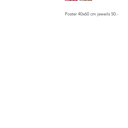
Poster 40x60 cm jeweils 50.-