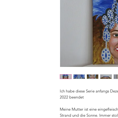
Ich habe diese Serie anfangs D
2022 beendet
Meine Mutter ist eine eingefleisch
Strand und die Sonne. Immer sto