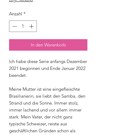
Anzahl
*
In den Warenkorb
Ich habe diese Serie anfangs Dezember
2021 begonnen und Ende Januar 2022
beendet.
Meine Mutter ist eine eingefleischte
Brasilianerin, sie liebt den Samba, den
Strand und die Sonne. Immer stolz,
immer lachend und vor allem immer
stark. Mein Vater, der nicht ganz
typische Schweizer, reiste aus
geschäftlichen Gründen schon als