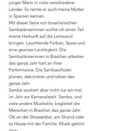
junger Mann in viele verschiedene
Länder. So lernte er auch meine Mutter
in Spanien kennen.
Mit dieser Serie von brasilianischen
Sambatänzerinnen wollte ich einen Teil
meine Herkunft auf die Leinwand
bringen. Leuchtende Farben, Spass und
eine gewisse Leichtigkeit. Die
Sambatänzerinnen in Brasilien arbeiten
das ganze Jahr hart an ihrer
Performance. Die Sambaschulen
planen, dekorieren und nähen das
ganze Jahr.
Samba existiert aber nicht nur ein mal
im Jahr zur Karnevalszeit. Samba, und
viele andere Musikstile, begleitet die
Menschen in Brasilien das ganze Jahr.
Ob an der Strassenbar, am Strand oder
zu Hause mit der Familie. Musik gehört
dazu.